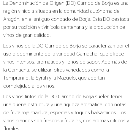
La Denominación de Origen (DO) Campo de Borja es una
región vinícola situada en la comunidad autónoma de
Aragón, en el antiguo condado de Borja. Esta DO destaca
por su tradición vitivinícola centenaria y la producción de
vinos de gran calidad.
Los vinos de la DO Campo de Borja se caracterizan por el
uso predominante de la variedad Garnacha, que ofrece
vinos intensos, aromáticos y llenos de sabor. Además de
la Garnacha, se utilizan otras variedades como la
Tempranillo, la Syrah y la Mazuelo, que aportan
complejidad a los vinos.
Los vinos tintos de la DO Campo de Borja suelen tener
una buena estructura y una riqueza aromática, con notas
de fruta roja madura, especias y toques balsámicos. Los
vinos blancos son frescos y frutales, con aromas cítricos y
florales.