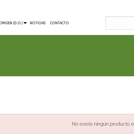
RIGEN (D.O.)
NOTICIAS
CONTACTO
No existe ningún producto en