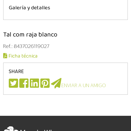
Galería y detalles
Tal com raja blanco
Ref.: 8437026119027
Ficha técnica
SHARE
ENVIAR A UN AMIGO